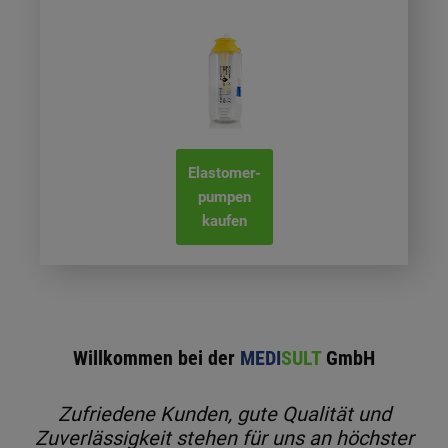
Elastomer-
pumpen
kaufen
Willkommen bei der
MEDI
SULT
GmbH
Zufriedene Kunden, gute Qualität und
Zuverlässigkeit stehen für
uns
an höchster