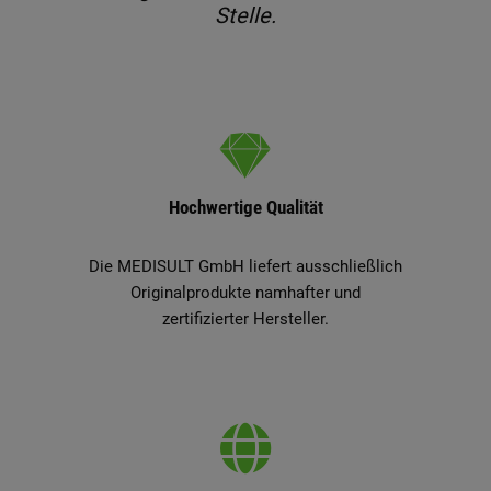
Stelle.
Hochwertige Qualität
Die MEDISULT GmbH liefert ausschließlich
Originalprodukte namhafter und
zertifizierter Hersteller.