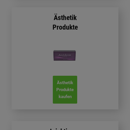
Ästhetik
Produkte
Ästhetik
Produkte
kaufen