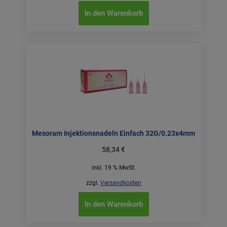
In den Warenkorb
Mesoram Injektionsnadeln Einfach 32G/0.23x4mm
58,34
€
inkl. 19 % MwSt.
zzgl.
Versandkosten
In den Warenkorb