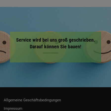
Service wird bei uns groß geschrieben.
Darauf können Sie bauen!
Allgemeine Geschäftsbedingungen
Impressum