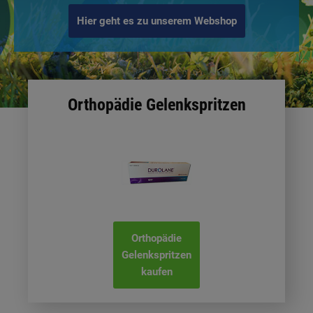
Hier geht es zu unserem Webshop
Orthopädie Gelenkspritzen
Orthopädie
Gelenkspritzen
kaufen