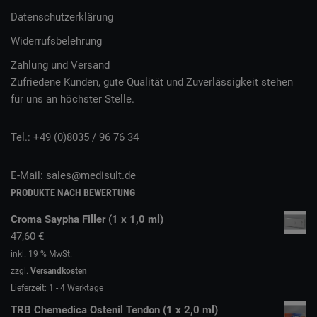
Datenschutzerklärung
Widerrufsbelehrung
Zahlung und Versand
Zufriedene Kunden, gute Qualität und Zuverlässigkeit stehen
für uns an höchster Stelle.
Tel.: +49 (0)8035 / 96 76 34
E-Mail:
sales@medisult.de
PRODUKTE NACH BEWERTUNG
Croma Saypha Filler (1 x 1,0 ml)
47,60
€
inkl. 19 % MwSt.
zzgl.
Versandkosten
Lieferzeit:
1 - 4 Werktage
TRB Chemedica Ostenil Tendon (1 x 2,0 ml)