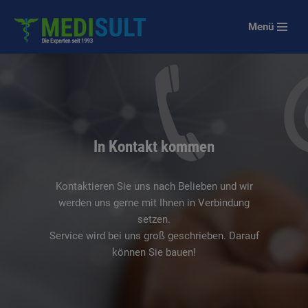
Menü
Zum
Inhalt
springen
In Kontakt kommen
Kontaktieren Sie uns nach Belieben und wir
werden uns gerne mit Ihnen in Verbindung
setzen.
Service wird bei uns groß geschrieben. Darauf
können Sie bauen!