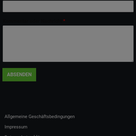
Kommentar oder Nachricht
*
ABSENDEN
Allgemeine Geschäftsbedingungen
Impressum