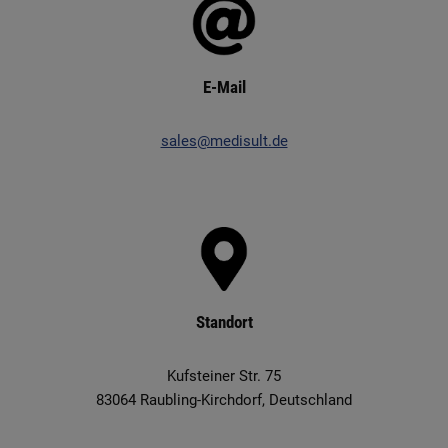
E-Mail
sales@medisult.de
Standort
Kufsteiner Str. 75
83064 Raubling-Kirchdorf, Deutschland