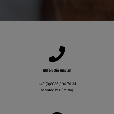
Rufen Sie uns an
+49 (0)8035 / 96 76 34
Montag bis Freitag