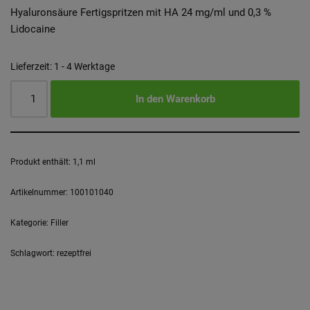
Hyaluronsäure Fertigspritzen mit HA 24 mg/ml und 0,3 %
Lidocaine
Lieferzeit:
1 - 4 Werktage
In den Warenkorb
Produkt enthält: 1,1
ml
Artikelnummer:
100101040
Kategorie:
Filler
Schlagwort:
rezeptfrei