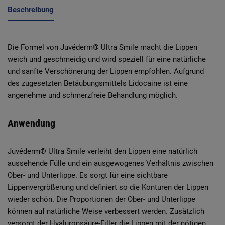
Beschreibung
Die Formel von Juvéderm® Ultra Smile macht die Lippen
weich und geschmeidig und wird speziell für eine natürliche
und sanfte Verschönerung der Lippen empfohlen. Aufgrund
des zugesetzten Betäubungsmittels Lidocaine ist eine
angenehme und schmerzfreie Behandlung möglich.
Anwendung
Juvéderm® Ultra Smile verleiht den Lippen eine natürlich
aussehende Fülle und ein ausgewogenes Verhältnis zwischen
Ober- und Unterlippe. Es sorgt für eine sichtbare
Lippenvergrößerung und definiert so die Konturen der Lippen
wieder schön. Die Proportionen der Ober- und Unterlippe
können auf natürliche Weise verbessert werden. Zusätzlich
versorgt der Hyaluronsäure-Filler die Lippen mit der nötigen