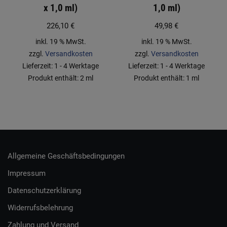
x 1,0 ml)
1,0 ml)
226,10
€
49,98
€
inkl. 19 % MwSt.
inkl. 19 % MwSt.
zzgl.
Versandkosten
zzgl.
Versandkosten
Lieferzeit:
1 - 4 Werktage
Lieferzeit:
1 - 4 Werktage
Produkt enthält: 2
ml
Produkt enthält: 1
ml
Allgemeine Geschäftsbedingungen
Impressum
Datenschutzerklärung
Widerrufsbelehrung
Zahlung und Versand