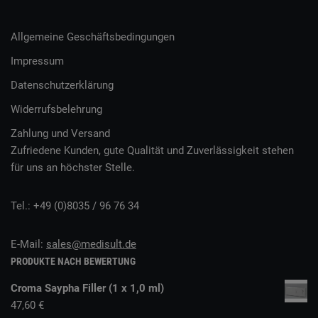
Allgemeine Geschäftsbedingungen
Impressum
Datenschutzerklärung
Widerrufsbelehrung
Zahlung und Versand
Zufriedene Kunden, gute Qualität und Zuverlässigkeit stehen
für uns an höchster Stelle.
Tel.: +49 (0)8035 / 96 76 34
E-Mail:
sales@medisult.de
PRODUKTE NACH BEWERTUNG
Croma Saypha Filler (1 x 1,0 ml)
47,60
€