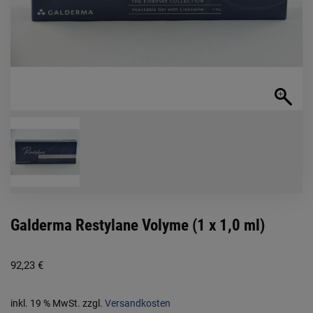
Galderma Restylane Volyme (1 x 1,0 ml)
92,23
€
inkl. 19 % MwSt.
zzgl.
Versandkosten