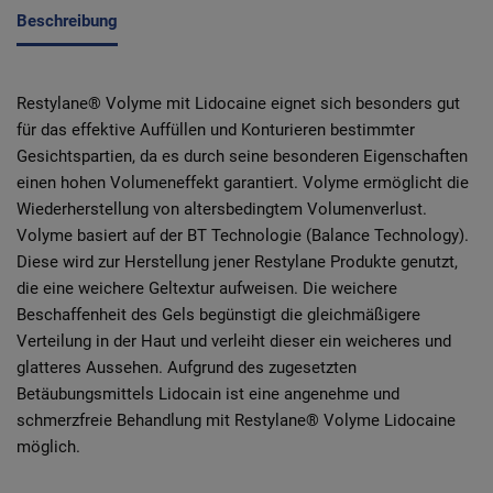
Beschreibung
Restylane® Volyme mit Lidocaine eignet sich besonders gut
für das effektive Auffüllen und Konturieren bestimmter
Gesichtspartien, da es durch seine besonderen Eigenschaften
einen hohen Volumeneffekt garantiert. Volyme ermöglicht die
Wiederherstellung von altersbedingtem Volumenverlust.
Volyme basiert auf der BT Technologie (Balance Technology).
Diese wird zur Herstellung jener Restylane Produkte genutzt,
die eine weichere Geltextur aufweisen. Die weichere
Beschaffenheit des Gels begünstigt die gleichmäßigere
Verteilung in der Haut und verleiht dieser ein weicheres und
glatteres Aussehen. Aufgrund des zugesetzten
Betäubungsmittels Lidocain ist eine angenehme und
schmerzfreie Behandlung mit Restylane® Volyme Lidocaine
möglich.