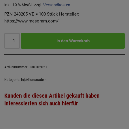
inkl. 19 % MwSt.
zzgl.
Versandkosten
PZN 243205 VE = 100 Stück Hersteller:
https://www.mesoram.com/
In den Warenkorb
Artikelnummer:
130102021
Kategorie:
Injektionsnadeln
Kunden die diesen Artikel gekauft haben
interessierten sich auch hierfür