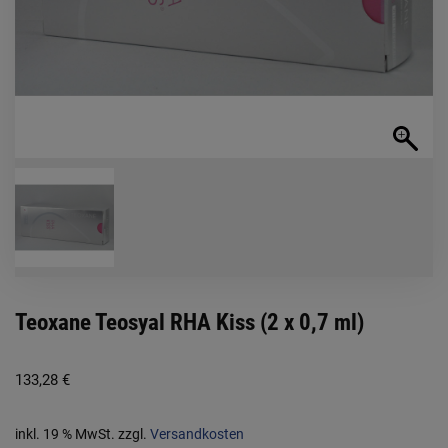
Teoxane Teosyal RHA Kiss (2 x 0,7 ml)
133,28
€
inkl. 19 % MwSt.
zzgl.
Versandkosten