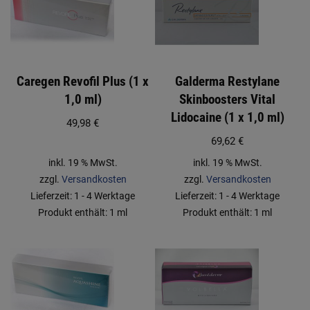
Caregen Revofil Plus (1 x
Galderma Restylane
1,0 ml)
Skinboosters Vital
Lidocaine (1 x 1,0 ml)
49,98
€
69,62
€
inkl. 19 % MwSt.
inkl. 19 % MwSt.
zzgl.
Versandkosten
zzgl.
Versandkosten
Lieferzeit:
1 - 4 Werktage
Lieferzeit:
1 - 4 Werktage
Produkt enthält: 1
ml
Produkt enthält: 1
ml